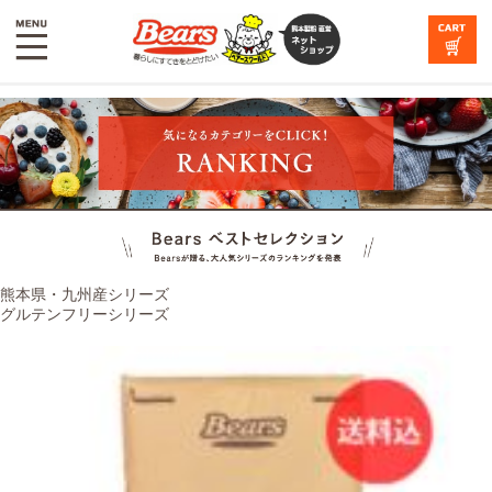
熊本県・九州産シリーズ
グルテンフリーシリーズ