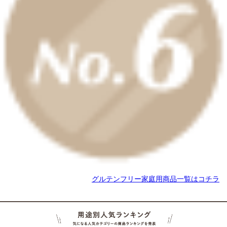
グルテンフリー家庭用商品一覧はコチラ