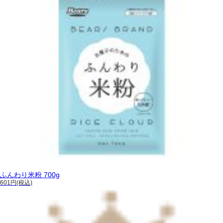
ふんわり米粉 700g
601円(税込)