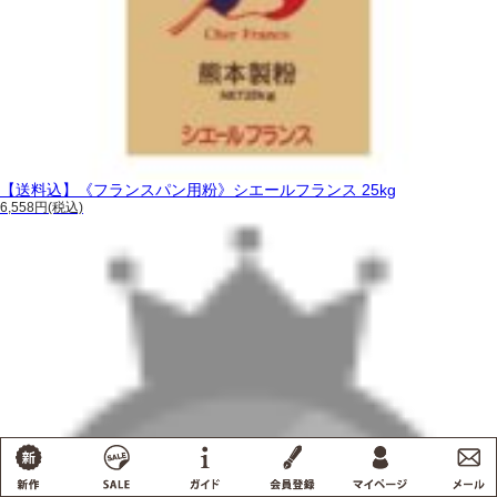
【送料込】《フランスパン用粉》シエールフランス 25kg
6,558円(税込)