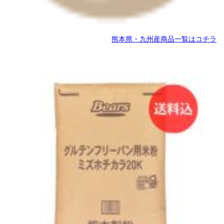
熊本県・九州産商品一覧はコチラ