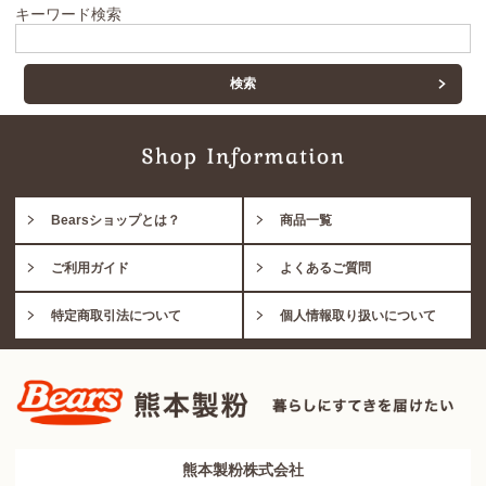
キーワード検索
Bearsショップとは？
商品一覧
ご利用ガイド
よくあるご質問
特定商取引法について
個人情報取り扱いについて
熊本製粉株式会社