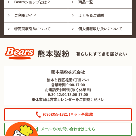
Bearsショップとは？
商品一覧
ご利用ガイド
よくあるご質問
特定商取引法について
個人情報取り扱いについて
熊本製粉株式会社
熊本市西区花園1丁目25-1
営業時間 9:00-17:00
お電話受付時間(除く休業日)
9:30-12:00/13:00-17:00
※休業日は営業カレンダーをご参照ください
(096)355-1821 (ネット事業課)
メールでのお問い合わせはこちら