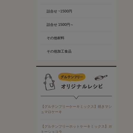
詰合せ ~1500円
詰合せ 1500円～
その他材料
その他加工食品