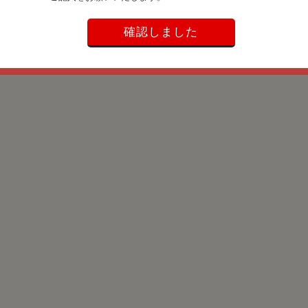
確認しました