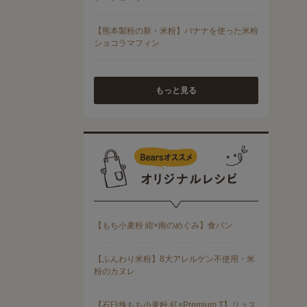
もっと見る