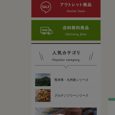
熊本県・九州産シリーズ
グルテンフリーシリーズ