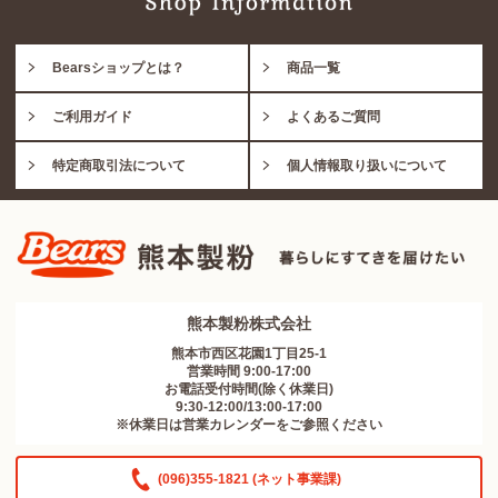
Bearsショップとは？
商品一覧
ご利用ガイド
よくあるご質問
特定商取引法について
個人情報取り扱いについて
熊本製粉株式会社
熊本市西区花園1丁目25-1
営業時間 9:00-17:00
お電話受付時間(除く休業日)
9:30-12:00/13:00-17:00
※休業日は営業カレンダーをご参照ください
(096)355-1821 (ネット事業課)