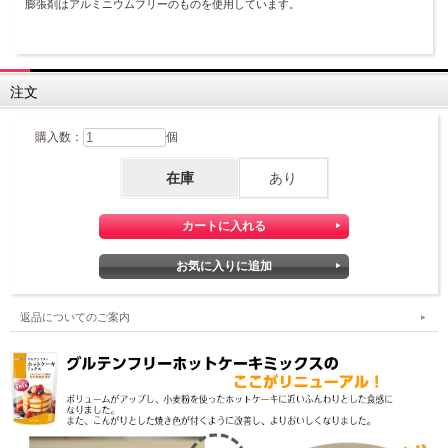
膨張剤はアルミニウムフリーのものを使用しています。
注文
購入数：
個
在庫
あり
返品についてのご案内