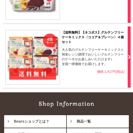
【送料無料】【ネコポス】グルテンフリー
ケーキミックス〈ココア＆プレーン〉４個
セット
大人気のグルテンフリーケーキミックス☆
簡単レンジ調理でおいしいグルテンフリー
のケーキがお楽しみいただけます♪
全国一律価格でお届けします。
価格:1,417円(税込)
Bearsショップとは？
商品一覧