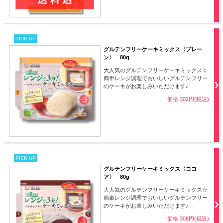
PICK UP
グルテンフリーケーキミックス〈プレー
ン〉 80g
大人気のグルテンフリーケーキミックス☆
簡単レンジ調理でおいしいグルテンフリー
のケーキがお楽しみいただけます♪
価格:302円(税込)
PICK UP
グルテンフリーケーキミックス〈ココ
ア〉 80g
大人気のグルテンフリーケーキミックス☆
簡単レンジ調理でおいしいグルテンフリー
のケーキがお楽しみいただけます♪
価格:308円(税込)