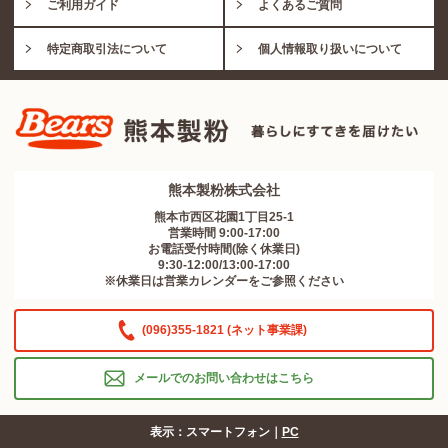
ご利用ガイド
よくあるご質問
特定商取引法について
個人情報取り扱いについて
熊本製粉株式会社
熊本市西区花園1丁目25-1
営業時間 9:00-17:00
お電話受付時間(除く休業日)
9:30-12:00/13:00-17:00
※休業日は営業カレンダーをご参照ください
(096)355-1821 (ネット事業課)
メールでのお問い合わせはこちら
表示：スマートフォン｜
PC