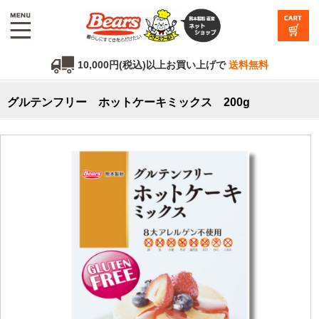
10,000円(税込)以上お買い上げで
送料無料
グルテンフリー ホットケーキミックス 200g