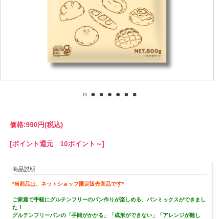
価格:
990円
(税込)
[ポイント還元 10ポイント～]
商品説明
*当商品は、ネットショップ限定販売商品です*
ご家庭で手軽にグルテンフリーのパン作りが楽しめる、パンミックスができまし
た！
グルテンフリーパンの「手間がかかる」「成形ができない」「アレンジが難し