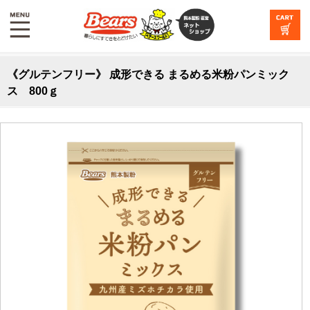
《グルテンフリー》 成形できる まるめる米粉パンミック
ス 800ｇ