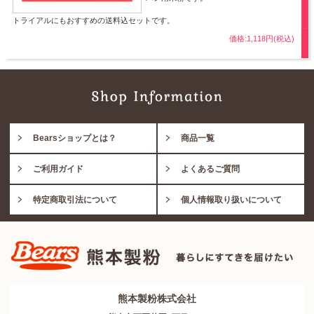
トライアルにもおすすめの送料込セットです。
価格:1,118円(税込)
Bearsショップとは？
商品一覧
ご利用ガイド
よくあるご質問
特定商取引法について
個人情報取り扱いについて
熊本製粉株式会社