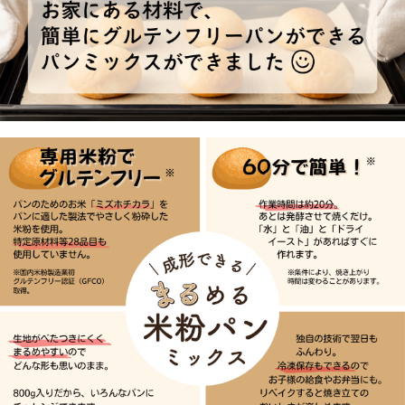
※条件により、作業時間は変わることがあります。