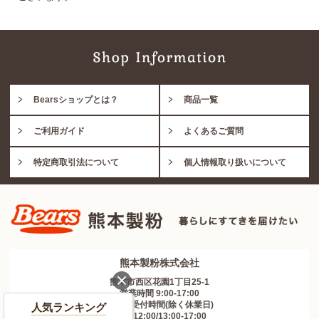
Bearsショップとは？
商品一覧
ご利用ガイド
よくあるご質問
特定商取引法について
個人情報取り扱いについて
熊本製粉株式会社
熊本市西区花園1丁目25-1
営業時間 9:00-17:00
お電話受付時間(除く休業日)
人気ランキング
9:30-12:00/13:00-17:00