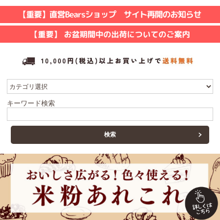
キーワード検索