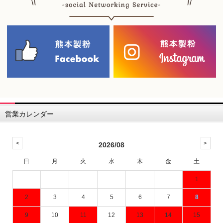
営業カレンダー
2026/08
日
月
火
水
木
金
土
1
2
3
4
5
6
7
8
9
10
11
12
13
14
15