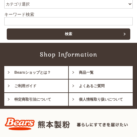
キーワード検索
Bearsショップとは？
商品一覧
ご利用ガイド
よくあるご質問
特定商取引法について
個人情報取り扱いについて