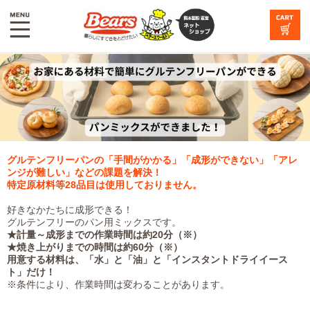
グルテンフリーパンの「手間がかかる」「成形ができない」「アレ
ンジが難しい」などの課題を解決！
特定原材料等28品目は使用しておりません。
好きなかたちに成形できる！
グルテンフリーのパン用ミックスです。
★計量～成形までの作業時間は約20分（※）
★焼き上がりまでの時間は約60分（※）
用意する材料は、「水」と「油」と「インスタントドライイース
ト」だけ！
※条件により、作業時間は変わることがあります。