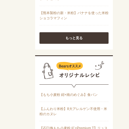
もっと見る