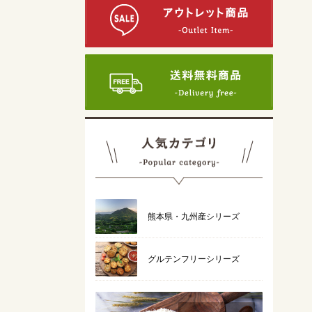
熊本県・九州産シリーズ
グルテンフリーシリーズ