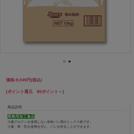
価格:
8,049円
(税込)
[ポイント還元 80ポイント～]
商品説明
業務用加工食品
小麦グルテンを使用しない米粉パン用のミックス粉です。
小麦・卵・乳を使用せずに、パンを作ることができます。