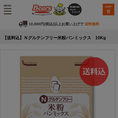
10,000円(税込)以上お買い上げで
送料無料
【送料込】Ｎグルテンフリー米粉パンミックス 10Kg