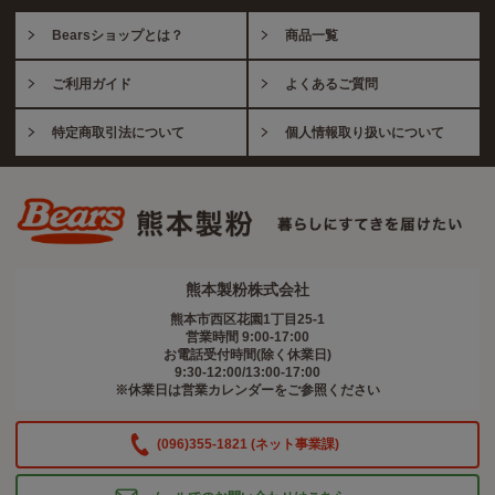
Bearsショップとは？
商品一覧
ご利用ガイド
よくあるご質問
特定商取引法について
個人情報取り扱いについて
熊本製粉株式会社
熊本市西区花園1丁目25-1
営業時間 9:00-17:00
お電話受付時間(除く休業日)
9:30-12:00/13:00-17:00
※休業日は営業カレンダーをご参照ください
(096)355-1821 (ネット事業課)