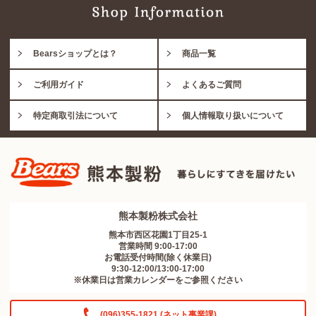
Bearsショップとは？
商品一覧
ご利用ガイド
よくあるご質問
特定商取引法について
個人情報取り扱いについて
熊本製粉株式会社
熊本市西区花園1丁目25-1
営業時間 9:00-17:00
お電話受付時間(除く休業日)
9:30-12:00/13:00-17:00
※休業日は営業カレンダーをご参照ください
(096)355-1821 (ネット事業課)