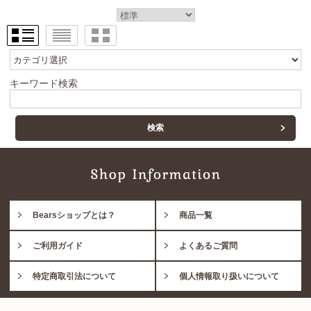
キーワード検索
Bearsショップとは？
商品一覧
ご利用ガイド
よくあるご質問
特定商取引法について
個人情報取り扱いについて