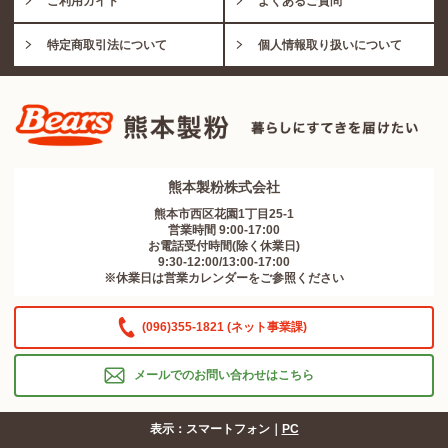
ご利用ガイド
よくあるご質問
特定商取引法について
個人情報取り扱いについて
熊本製粉株式会社
熊本市西区花園1丁目25-1
営業時間 9:00-17:00
お電話受付時間(除く休業日)
9:30-12:00/13:00-17:00
※休業日は営業カレンダーをご参照ください
(096)355-1821 (ネット事業課)
メールでのお問い合わせはこちら
表示：スマートフォン｜
PC