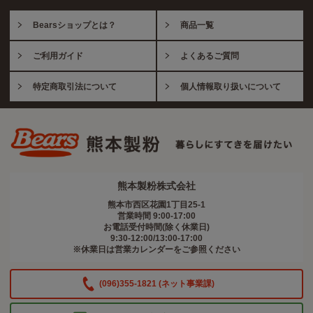
Bearsショップとは？
商品一覧
ご利用ガイド
よくあるご質問
特定商取引法について
個人情報取り扱いについて
熊本製粉株式会社
熊本市西区花園1丁目25-1
営業時間 9:00-17:00
お電話受付時間(除く休業日)
9:30-12:00/13:00-17:00
※休業日は営業カレンダーをご参照ください
(096)355-1821 (ネット事業課)