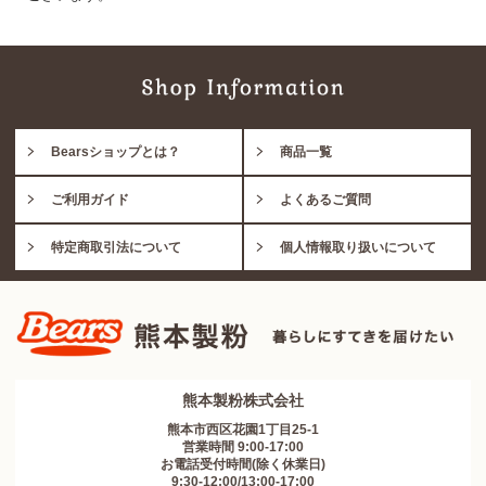
Bearsショップとは？
商品一覧
ご利用ガイド
よくあるご質問
特定商取引法について
個人情報取り扱いについて
熊本製粉株式会社
熊本市西区花園1丁目25-1
営業時間 9:00-17:00
お電話受付時間(除く休業日)
9:30-12:00/13:00-17:00