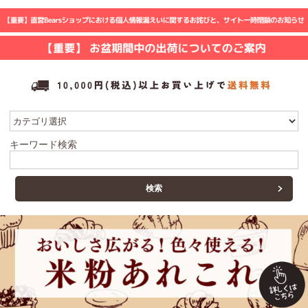
キーワード検索