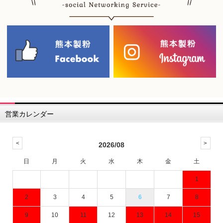
営業カレンダー
2026/08
日
月
火
水
木
金
土
1
2
3
4
5
6
7
8
9
10
11
12
13
14
15