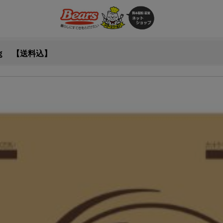
ｋｇ 【送料込】