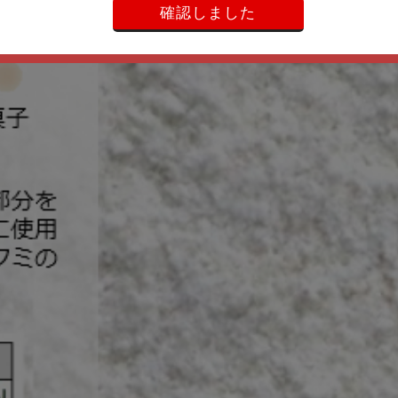
確認しました