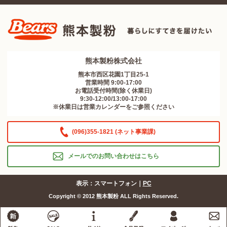
熊本製粉株式会社
熊本市西区花園1丁目25-1
営業時間 9:00-17:00
お電話受付時間(除く休業日)
9:30-12:00/13:00-17:00
※休業日は営業カレンダーをご参照ください
(096)355-1821 (ネット事業課)
メールでのお問い合わせはこちら
表示：スマートフォン｜
PC
Copyright © 2012 熊本製粉 ALL Rights Reserved.