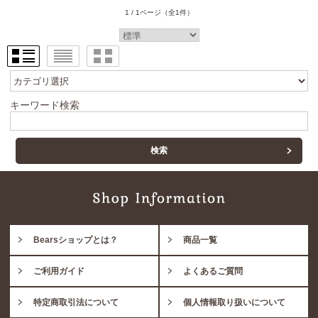
1 / 1ページ
（全1件）
キーワード検索
Bearsショップとは？
商品一覧
ご利用ガイド
よくあるご質問
特定商取引法について
個人情報取り扱いについて