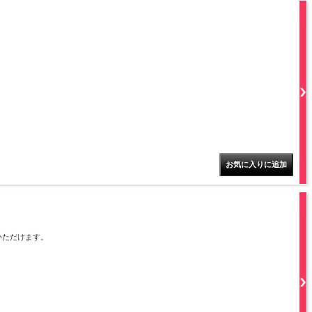
いただけます。