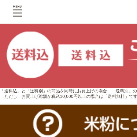
「送料込」と「送料別」の商品を同時にお買上げの場合、「送料別」の
ただし、お買上げ総額が税込10,000円以上の場合は「送料無料」で