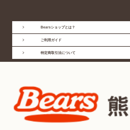
Bearsショップとは？
ご利用ガイド
特定商取引法について