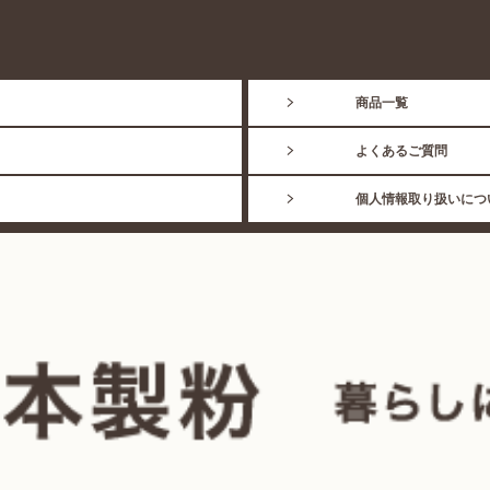
商品一覧
よくあるご質問
個人情報取り扱いにつ