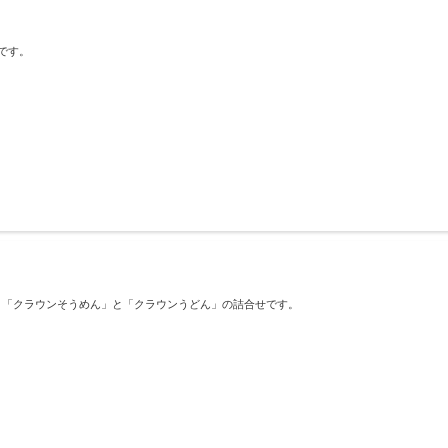
です。
、「クラウンそうめん」と「クラウンうどん」の詰合せです。