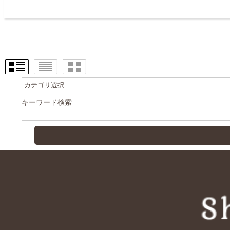
キーワード検索