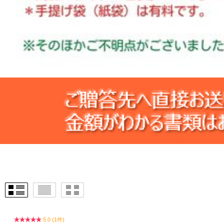
5.0 (1件)