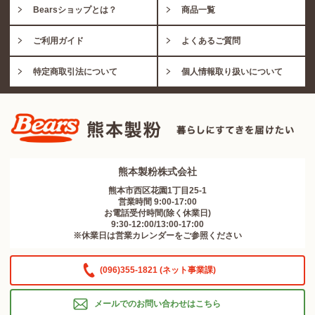
Bearsショップとは？
商品一覧
ご利用ガイド
よくあるご質問
特定商取引法について
個人情報取り扱いについて
熊本製粉株式会社
熊本市西区花園1丁目25-1
営業時間 9:00-17:00
お電話受付時間(除く休業日)
9:30-12:00/13:00-17:00
※休業日は営業カレンダーをご参照ください
(096)355-1821 (ネット事業課)
メールでのお問い合わせはこちら