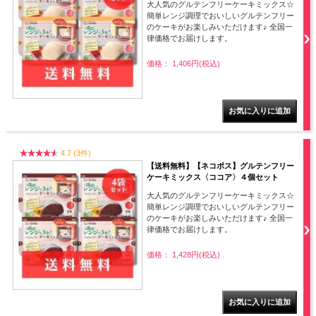
大人気のグルテンフリーケーキミックス☆
簡単レンジ調理でおいしいグルテンフリー
のケーキがお楽しみいただけます♪ 全国一
律価格でお届けします。
価格： 1,406円(税込)
4.7 (3件)
【送料無料】【ネコポス】グルテンフリー
ケーキミックス〈ココア〉４個セット
大人気のグルテンフリーケーキミックス☆
簡単レンジ調理でおいしいグルテンフリー
のケーキがお楽しみいただけます♪ 全国一
律価格でお届けします。
価格： 1,428円(税込)