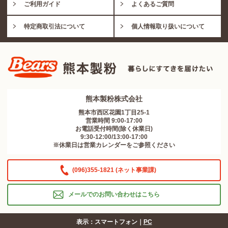
ご利用ガイド
よくあるご質問
特定商取引法について
個人情報取り扱いについて
熊本製粉株式会社
熊本市西区花園1丁目25-1
営業時間 9:00-17:00
お電話受付時間(除く休業日)
9:30-12:00/13:00-17:00
※休業日は営業カレンダーをご参照ください
(096)355-1821 (ネット事業課)
メールでのお問い合わせはこちら
表示：スマートフォン｜
PC