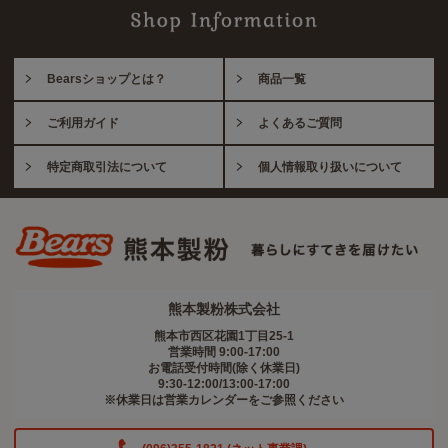
Bearsショップとは？
商品一覧
ご利用ガイド
よくあるご質問
特定商取引法について
個人情報取り扱いについて
熊本製粉株式会社
熊本市西区花園1丁目25-1
営業時間 9:00-17:00
お電話受付時間(除く休業日)
9:30-12:00/13:00-17:00
※休業日は営業カレンダーをご参照ください