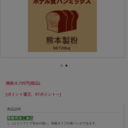
価格:
8,735円
(税込)
[ポイント還元 87ポイント～]
商品説明
業務用加工食品
しっとりソフトで甘みの強い、高級タイプの食パンができます。