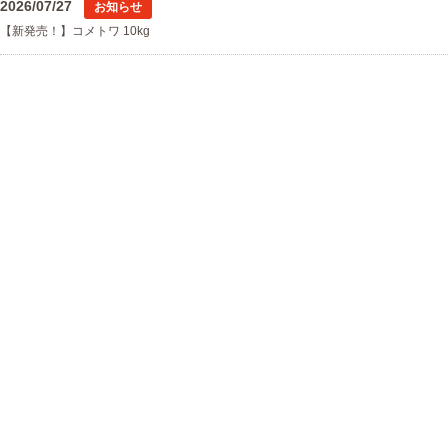
2026/07/27
お知らせ
【新発売！】コメトワ 10kg