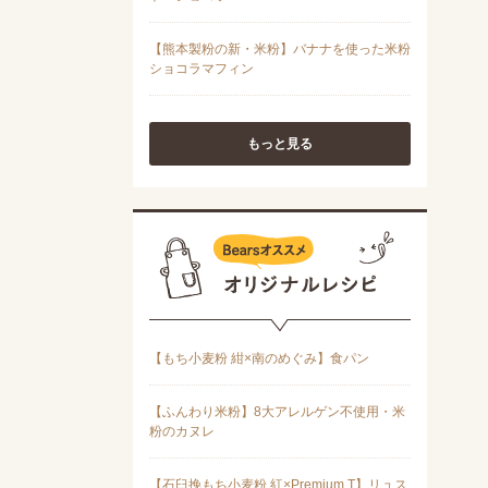
もっと見る