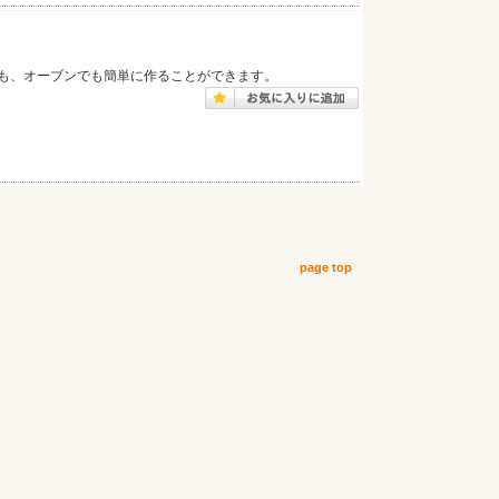
も、オーブンでも簡単に作ることができます。
page top