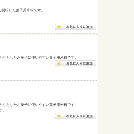
で製粉した菓子用米粉です。
わりとしたお菓子に使いやすい菓子用米粉です。
わりとしたお菓子に使いやすい菓子用米粉です。
す。