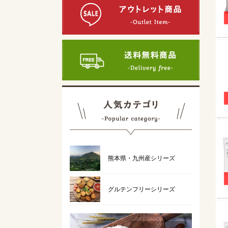
熊本県・九州産シリーズ
グルテンフリーシリーズ