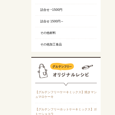
詰合せ ~1500円
詰合せ 1500円～
その他材料
その他加工食品