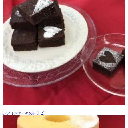
シフォンケーキのレシピ