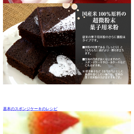
基本のスポンジケーキのレシピ