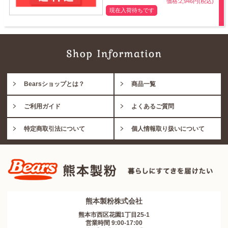
価格:2,946円(税込)
現在入荷待ちです
Bearsショップとは？
商品一覧
ご利用ガイド
よくあるご質問
特定商取引法について
個人情報取り扱いについて
熊本製粉株式会社
熊本市西区花園1丁目25-1
営業時間 9:00-17:00