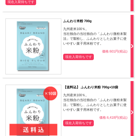
現在入荷待ちです
ふんわり米粉 700g
九州産米100％。
当社独自の当社独自の「ふんわり微粉末製
法」で製粉し、ふんわりとしたお菓子に使
いやすい菓子用米粉です。
価格:601円(税込)
現在入荷待ちです
【送料込】 ふんわり米粉 700g×10袋
九州産米100％。
当社独自の当社独自の「ふんわり微粉末製
法」で製粉し、ふんわりとしたお菓子に使
いやすい菓子用米粉です。
価格:6,418円(税込)
現在入荷待ちです