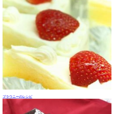
ブラウニーのレシピ