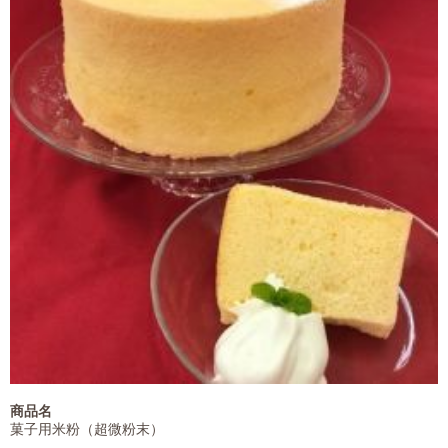
商品名
菓子用米粉（超微粉末）