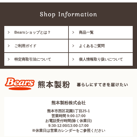
Bearsショップとは？
商品一覧
ご利用ガイド
よくあるご質問
特定商取引法について
個人情報取り扱いについて
熊本製粉株式会社
熊本市西区花園1丁目25-1
営業時間 9:00-17:00
お電話受付時間(除く休業日)
9:30-12:00/13:00-17:00
※休業日は営業カレンダーをご参照ください