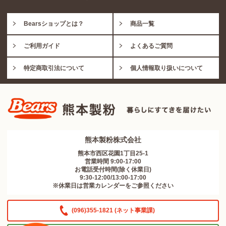
Bearsショップとは？
商品一覧
ご利用ガイド
よくあるご質問
特定商取引法について
個人情報取り扱いについて
熊本製粉株式会社
熊本市西区花園1丁目25-1
営業時間 9:00-17:00
お電話受付時間(除く休業日)
9:30-12:00/13:00-17:00
※休業日は営業カレンダーをご参照ください
(096)355-1821 (ネット事業課)