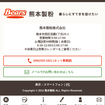
熊本製粉株式会社
熊本市西区花園1丁目25-1
営業時間 9:00-17:00
お電話受付時間(除く休業日)
9:30-12:00/13:00-17:00
※休業日は営業カレンダーをご参照ください
(096)355-1821 (ネット事業課)
メールでのお問い合わせはこちら
表示：スマートフォン｜
PC
Copyright © 2012 熊本製粉 ALL Rights Reserved.