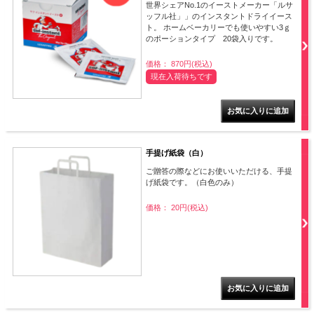
世界シェアNo.1のイーストメーカー「ルサ
ッフル社」」のインスタントドライイース
ト。 ホームベーカリーでも使いやすい3ｇ
のポーションタイプ 20袋入りです。
価格： 870円(税込)
現在入荷待ちです
手提げ紙袋（白）
ご贈答の際などにお使いいただける、手提
げ紙袋です。（白色のみ）
価格： 20円(税込)