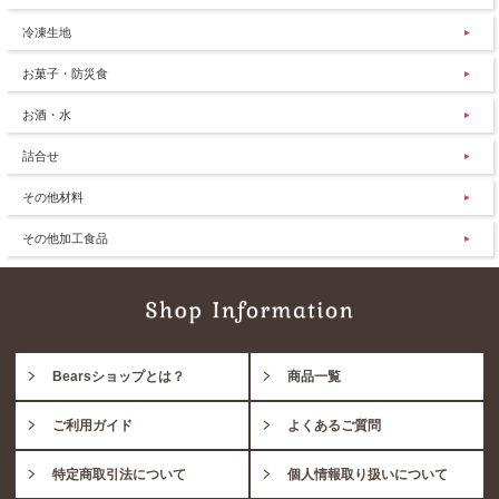
冷凍生地
お菓子・防災食
お酒・水
詰合せ
その他材料
その他加工食品
Bearsショップとは？
商品一覧
ご利用ガイド
よくあるご質問
特定商取引法について
個人情報取り扱いについて