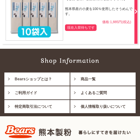
熊本県産の小麦を100％使用したそうめんで
す。
価格:1,885円(税込)
現在入荷待ちです
Bearsショップとは？
商品一覧
ご利用ガイド
よくあるご質問
特定商取引法について
個人情報取り扱いについて