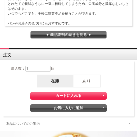
とれたてで新鮮なうちに一気に粉砕してしまうため、栄養成分と濃厚なおいしさ
はそのまま。
いつでもどこでも、手軽に野菜不足を補うことができます。
パンやお菓子の色づけにもおすすめです。
▼ 商品説明の続きを見る ▼
注文
購入数：
個
在庫
あり
返品についてのご案内