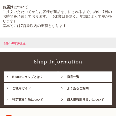
お届けについて
ご注文いただいてからお客様が商品を手にされるまで、約4～7日の
お時間を頂戴しております。 （休業日を除く。地域によって差があ
ります）
基本的には7営業以内の出荷となります。
価格:540円(税込)
Bearsショップとは？
商品一覧
ご利用ガイド
よくあるご質問
特定商取引法について
個人情報取り扱いについて