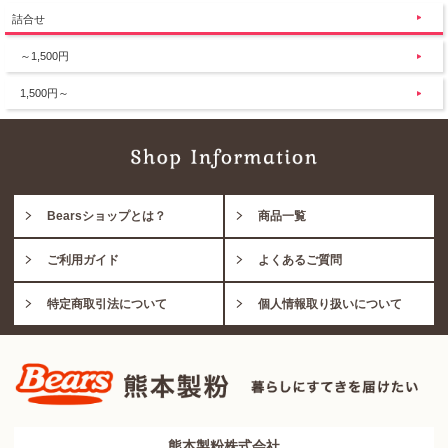
詰合せ
～1,500円
1,500円～
Bearsショップとは？
商品一覧
ご利用ガイド
よくあるご質問
特定商取引法について
個人情報取り扱いについて
熊本製粉株式会社