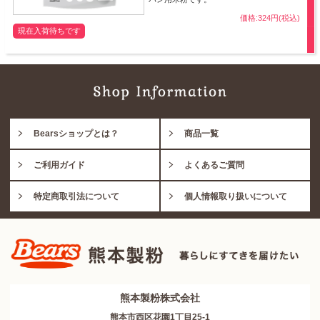
価格:324円(税込)
現在入荷待ちです
Bearsショップとは？
商品一覧
ご利用ガイド
よくあるご質問
特定商取引法について
個人情報取り扱いについて
熊本製粉株式会社
熊本市西区花園1丁目25-1