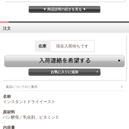
▼ 商品説明の続きを見る ▼
注文
在庫
現在入荷待ちです
返品についてのご案内
名称
インスタントドライイースト
原材料
パン酵母／乳化剤、ビタミンＣ
内容量