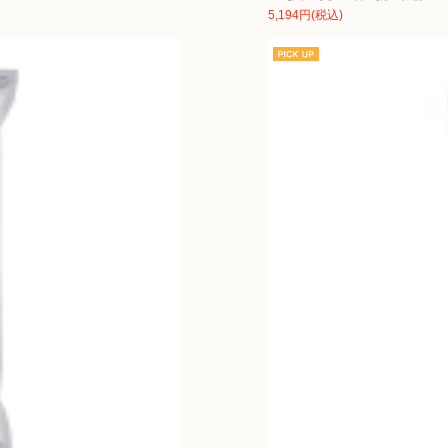
5,194円(税込)