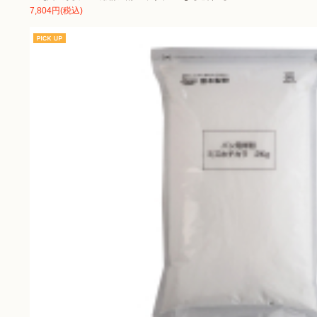
7,804円(税込)