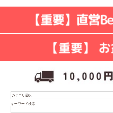
キーワード検索