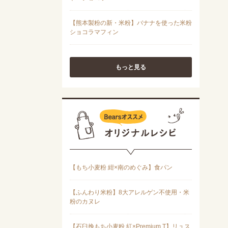
もっと見る