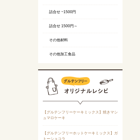
詰合せ ~1500円
詰合せ 1500円～
その他材料
その他加工食品