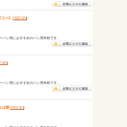
フリー》
ーパン用におすすめのパン用米粉です。
ーパン用におすすめのパン用米粉です。
×2袋