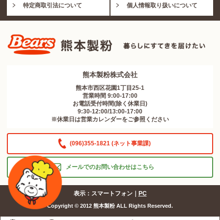
特定商取引法について
個人情報取り扱いについて
熊本製粉株式会社
熊本市西区花園1丁目25-1
営業時間 9:00-17:00
お電話受付時間(除く休業日)
9:30-12:00/13:00-17:00
※休業日は営業カレンダーをご参照ください
(096)355-1821 (ネット事業課)
メールでのお問い合わせはこちら
表示：スマートフォン｜
PC
Copyright © 2012 熊本製粉 ALL Rights Reserved.