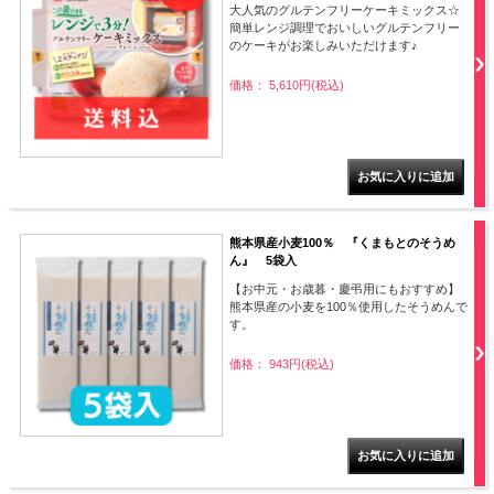
大人気のグルテンフリーケーキミックス☆
簡単レンジ調理でおいしいグルテンフリー
のケーキがお楽しみいただけます♪
価格： 5,610円(税込)
熊本県産小麦100％ 『くまもとのそうめ
ん』 5袋入
【お中元・お歳暮・慶弔用にもおすすめ】
熊本県産の小麦を100％使用したそうめんで
す。
価格： 943円(税込)