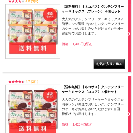
4.0 (3件)
【送料無料】【ネコポス】グルテンフリー
ケーキミックス〈プレーン〉４個セット
大人気のグルテンフリーケーキミックス☆
簡単レンジ調理でおいしいグルテンフリー
のケーキがお楽しみいただけます♪ 全国一
律価格でお届けします。
価格： 1,406円(税込)
4.7 (3件)
【送料無料】【ネコポス】グルテンフリー
ケーキミックス〈ココア〉４個セット
大人気のグルテンフリーケーキミックス☆
簡単レンジ調理でおいしいグルテンフリー
のケーキがお楽しみいただけます♪ 全国一
律価格でお届けします。
価格： 1,428円(税込)