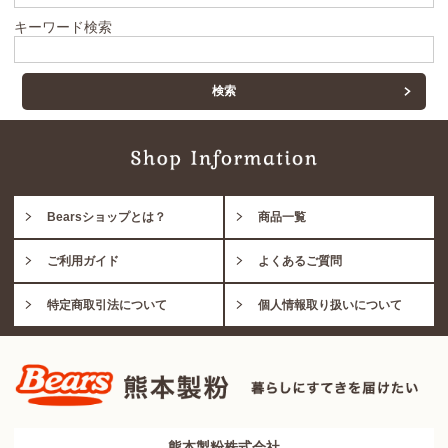
キーワード検索
Bearsショップとは？
商品一覧
ご利用ガイド
よくあるご質問
特定商取引法について
個人情報取り扱いについて
熊本製粉株式会社