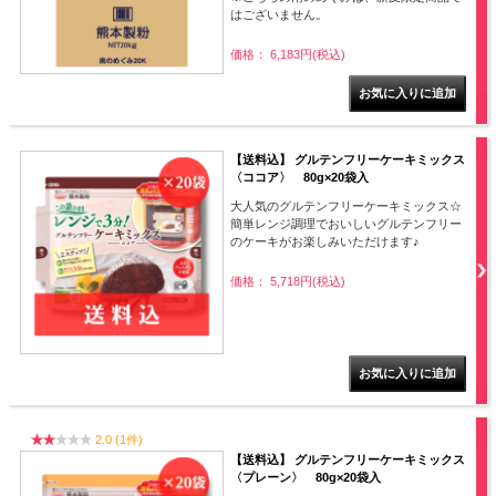
はございません。
価格： 6,183円(税込)
【送料込】 グルテンフリーケーキミックス
〈ココア〉 80g×20袋入
大人気のグルテンフリーケーキミックス☆
簡単レンジ調理でおいしいグルテンフリー
のケーキがお楽しみいただけます♪
価格： 5,718円(税込)
2.0 (1件)
【送料込】 グルテンフリーケーキミックス
〈プレーン〉 80g×20袋入