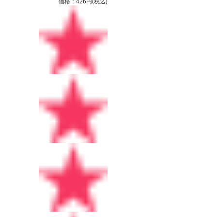
価格：426円(税込)