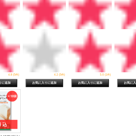
4.8 (5件)
4.2 (5件)
5.0 (1件)