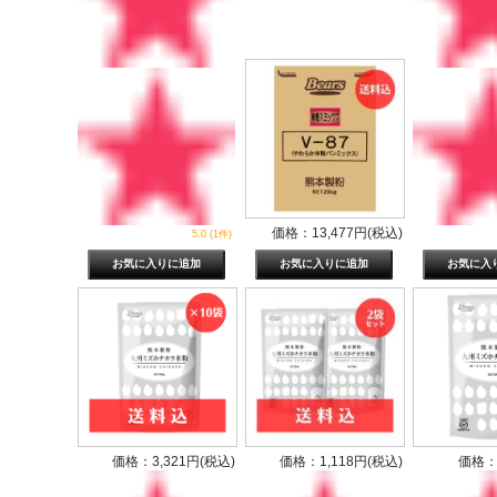
価格：13,477円(税込)
5.0 (1件)
価格：3,321円(税込)
価格：1,118円(税込)
価格：