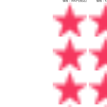
価格：990円(税込)
価格：4,