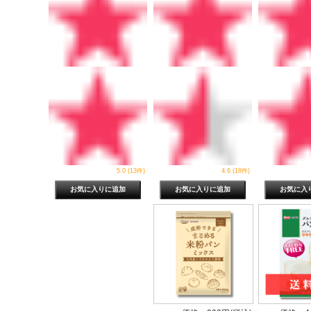
5.0 (13件)
4.6 (18件)