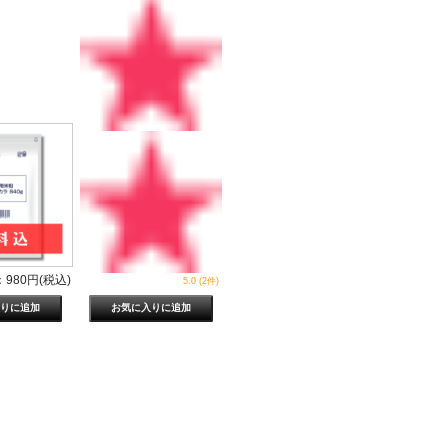
980円(税込)
5.0 (2件)