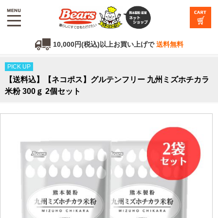
10,000円(税込)以上お買い上げで
送料無料
PICK UP
【送料込】【ネコポス】グルテンフリー 九州ミズホチカラ
米粉 300ｇ 2個セット