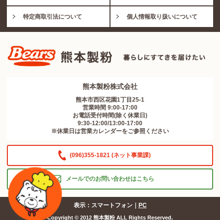
特定商取引法について
個人情報取り扱いについて
熊本製粉株式会社
熊本市西区花園1丁目25-1
営業時間 9:00-17:00
お電話受付時間(除く休業日)
9:30-12:00/13:00-17:00
※休業日は営業カレンダーをご参照ください
(096)355-1821 (ネット事業課)
メールでのお問い合わせはこちら
表示：スマートフォン｜
PC
Copyright © 2012 熊本製粉 ALL Rights Reserved.