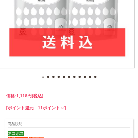
価格:
1,118円
(税込)
[ポイント還元 11ポイント～]
商品説明
ネコポス