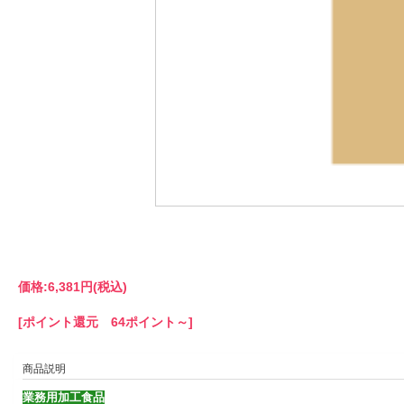
価格:
6,381円
(税込)
[ポイント還元 64ポイント～]
商品説明
業務用加工食品