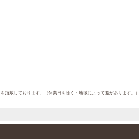
間を頂戴しております。（休業日を除く・地域によって差があります。