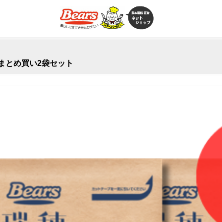
g まとめ買い2袋セット