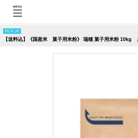
PICK UP
【送料込】《国産米 菓子用米粉》 瑞穂 菓子用米粉 10k