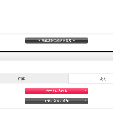
▼ 商品説明の続きを見る ▼
おすすめです。
在庫
あり