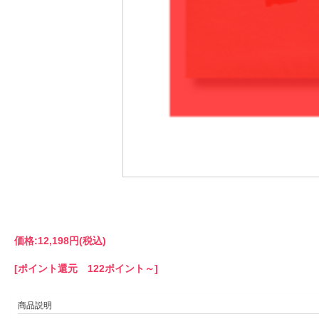
価格:
12,198円
(税込)
[ポイント還元 122ポイント～]
商品説明