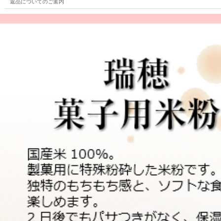
返品についてのご案内