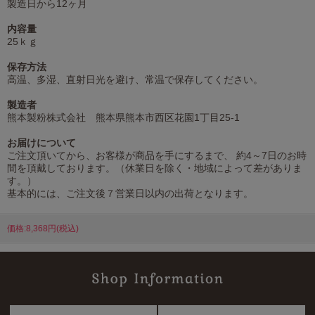
製造日から12ヶ月
内容量
25ｋｇ
保存方法
高温、多湿、直射日光を避け、常温で保存してください。
製造者
熊本製粉株式会社 熊本県熊本市西区花園1丁目25-1
お届けについて
ご注文頂いてから、お客様が商品を手にするまで、 約4～7日のお時
間を頂戴しております。（休業日を除く・地域によって差がありま
す。）
基本的には、ご注文後７営業日以内の出荷となります。
価格:8,368円(税込)