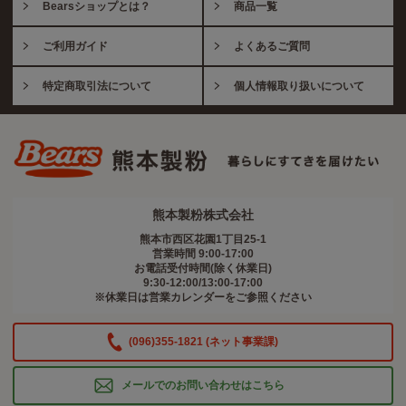
Bearsショップとは？
商品一覧
ご利用ガイド
よくあるご質問
特定商取引法について
個人情報取り扱いについて
熊本製粉株式会社
熊本市西区花園1丁目25-1
営業時間 9:00-17:00
お電話受付時間(除く休業日)
9:30-12:00/13:00-17:00
※休業日は営業カレンダーをご参照ください
(096)355-1821 (ネット事業課)
メールでのお問い合わせはこちら