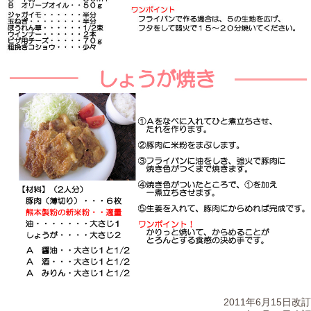
2011年6月15日改訂