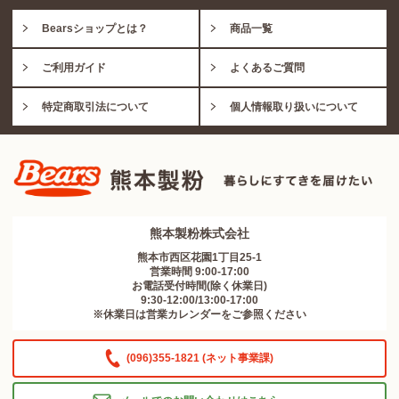
Bearsショップとは？
商品一覧
ご利用ガイド
よくあるご質問
特定商取引法について
個人情報取り扱いについて
熊本製粉株式会社
熊本市西区花園1丁目25-1
営業時間 9:00-17:00
お電話受付時間(除く休業日)
9:30-12:00/13:00-17:00
※休業日は営業カレンダーをご参照ください
(096)355-1821 (ネット事業課)