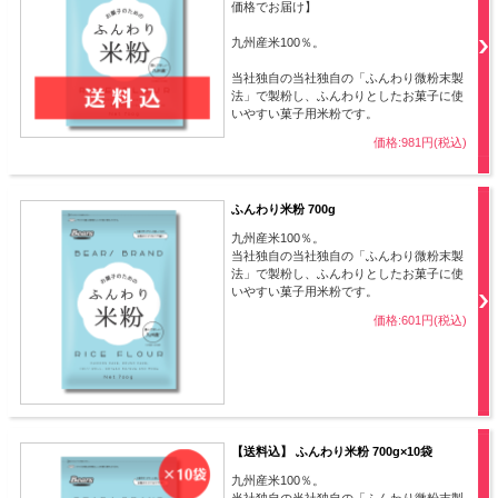
価格でお届け】
九州産米100％。
当社独自の当社独自の「ふんわり微粉末製
法」で製粉し、ふんわりとしたお菓子に使
いやすい菓子用米粉です。
価格:981円(税込)
ふんわり米粉 700g
九州産米100％。
当社独自の当社独自の「ふんわり微粉末製
法」で製粉し、ふんわりとしたお菓子に使
いやすい菓子用米粉です。
価格:601円(税込)
【送料込】 ふんわり米粉 700g×10袋
九州産米100％。
当社独自の当社独自の「ふんわり微粉末製