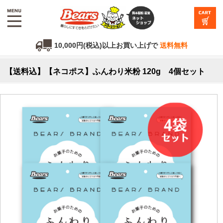
10,000円(税込)以上お買い上げで
送料無料
【送料込】【ネコポス】ふんわり米粉 120g 4個セット