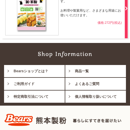
す。
お料理や製菓用など、さまざまな用途にお
使いいただけます。
価格:272円(税込)
Bearsショップとは？
商品一覧
ご利用ガイド
よくあるご質問
特定商取引法について
個人情報取り扱いについて