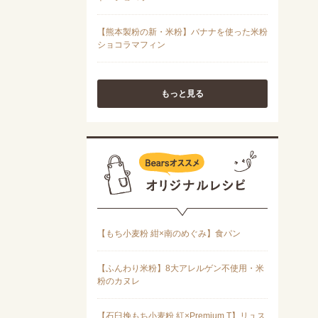
もっと見る