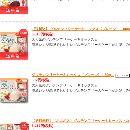
【送料込】 グルテンフリーケーキミックス〈プレーン〉 80g
5,610円
(税込)
大人気のグルテンフリーケーキミックス☆
簡単レンジ調理でおいしいグルテンフリーのケーキがお楽しみ
グルテンフリーケーキミックス〈プレーン〉 80g
302円
(税込)
大人気のグルテンフリーケーキミックス☆
簡単レンジ調理でおいしいグルテンフリーのケーキがお楽しみ
【送料無料】【ネコポス】グルテンフリーケーキミックス〈コ
1,417円
(税込)