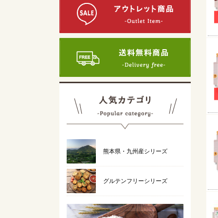
熊本県・九州産シリーズ
グルテンフリーシリーズ