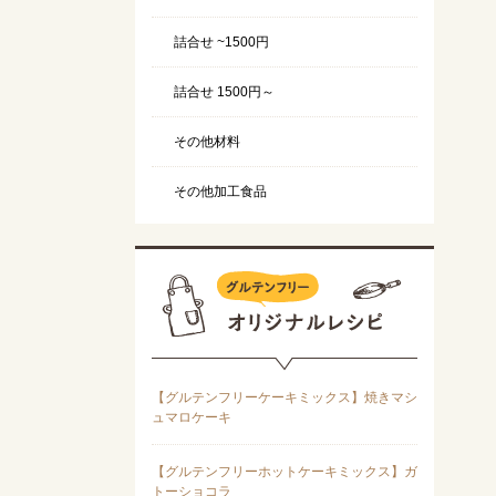
詰合せ ~1500円
詰合せ 1500円～
その他材料
その他加工食品