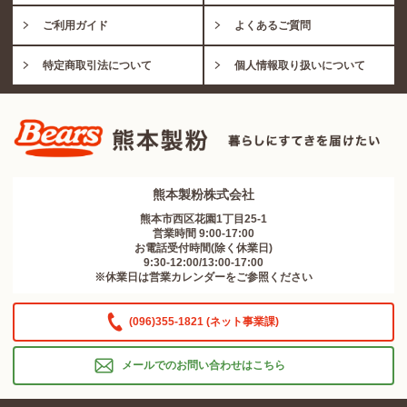
ご利用ガイド
よくあるご質問
特定商取引法について
個人情報取り扱いについて
熊本製粉株式会社
熊本市西区花園1丁目25-1
営業時間 9:00-17:00
お電話受付時間(除く休業日)
9:30-12:00/13:00-17:00
※休業日は営業カレンダーをご参照ください
(096)355-1821 (ネット事業課)
メールでのお問い合わせはこちら