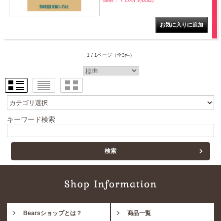
1 / 1ページ
（全3件）
キーワード検索
Bearsショップとは？
商品一覧