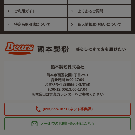
ご利用ガイド
よくあるご質問
特定商取引法について
個人情報取り扱いについて
熊本製粉株式会社
熊本市西区花園1丁目25-1
営業時間 9:00-17:00
お電話受付時間(除く休業日)
9:30-12:00/13:00-17:00
※休業日は営業カレンダーをご参照ください
(096)355-1821 (ネット事業課)
メールでのお問い合わせはこちら