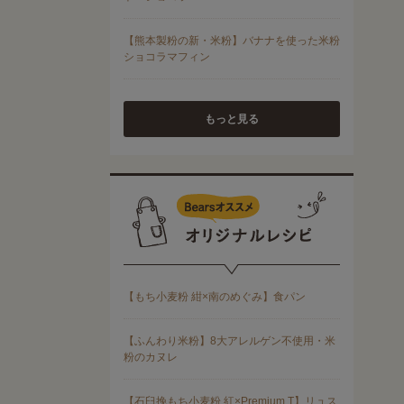
もっと見る