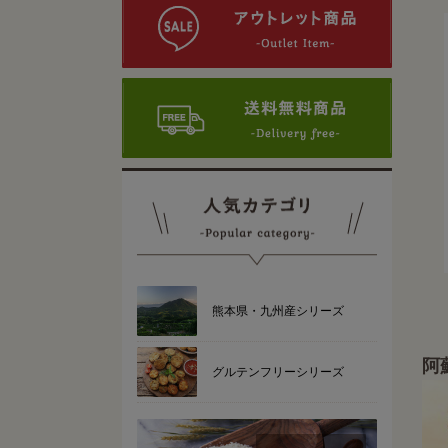
熊本県・九州産シリーズ
阿
グルテンフリーシリーズ