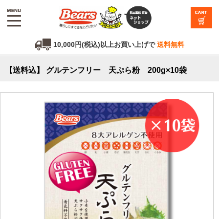
10,000円(税込)以上お買い上げで
送料無料
【送料込】 グルテンフリー 天ぷら粉 200g×10袋