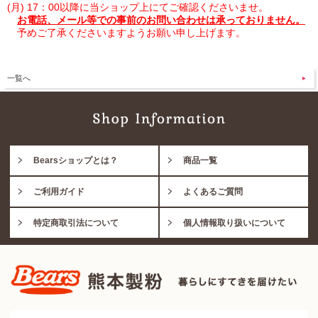
(月) 17：00以降に当ショップ上にてご確認くださいませ。
お電話、メール等での事前のお問い合わせは承っておりません。
予めご了承くださいますようお願い申し上げます。
一覧へ
Bearsショップとは？
商品一覧
ご利用ガイド
よくあるご質問
特定商取引法について
個人情報取り扱いについて